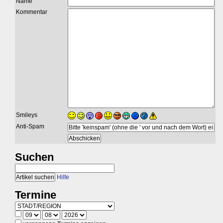
Name
Kommentar
Smileys
Anti-Spam
Suchen
Hilfe
Termine