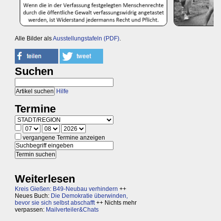
Alle Bilder als
Ausstellungstafeln (PDF)
.
Suchen
Hilfe
Termine
vergangene Termine anzeigen
Weiterlesen
Kreis Gießen: B49-Neubau verhindern
++
Neues Buch:
Die Demokratie überwinden,
bevor sie sich selbst abschafft
++ Nichts mehr
verpassen:
Mailverteiler&Chats