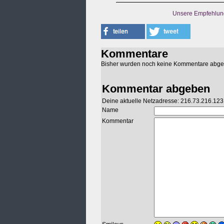
Unsere Empfehlun
Kommentare
Bisher wurden noch keine Kommentare abg
Kommentar abgeben
Deine aktuelle Netzadresse: 216.73.216.123
Name
Kommentar