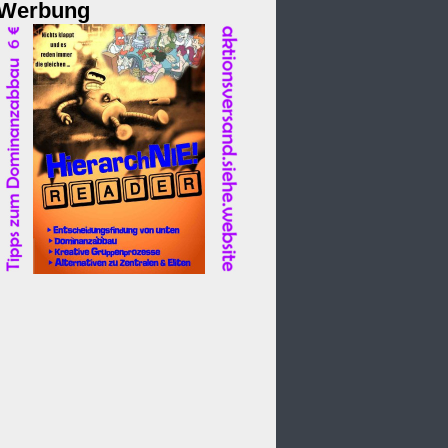
Werbung