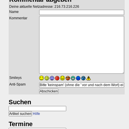
Deine aktuelle Netzadresse: 216.73.216.226
Name
Kommentar
Smileys
Anti-Spam
Suchen
Hilfe
Termine