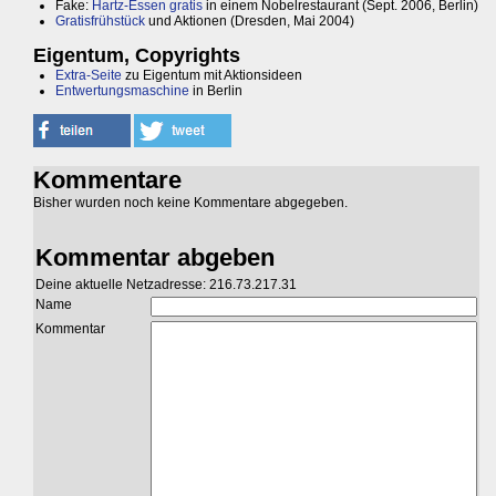
Fake:
Hartz-Essen gratis
in einem Nobelrestaurant (Sept. 2006, Berlin)
Gratisfrühstück
und Aktionen (Dresden, Mai 2004)
Eigentum, Copyrights
Extra-Seite
zu Eigentum mit Aktionsideen
Entwertungsmaschine
in Berlin
Kommentare
Bisher wurden noch keine Kommentare abgegeben.
Kommentar abgeben
Deine aktuelle Netzadresse: 216.73.217.31
Name
Kommentar