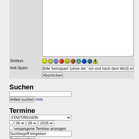
Smileys
Anti-Spam
Suchen
Hilfe
Termine
vergangene Termine anzeigen