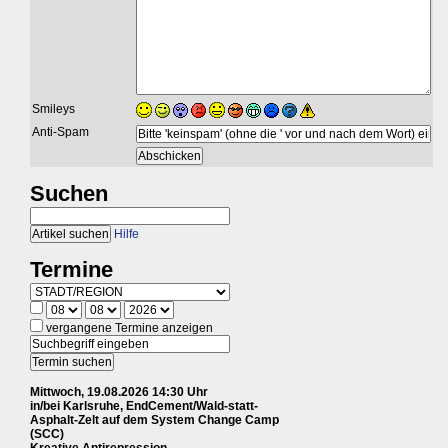
Smileys
Anti-Spam
Suchen
Hilfe
Termine
vergangene Termine anzeigen
Mittwoch, 19.08.2026 14:30 Uhr
in/bei Karlsruhe, EndCement/Wald-statt-
Asphalt-Zelt auf dem System Change Camp
(SCC)