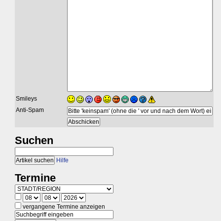
Smileys
Anti-Spam
Suchen
Hilfe
Termine
vergangene Termine anzeigen