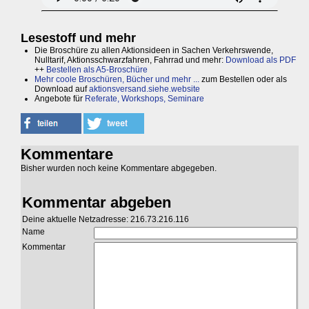
Lesestoff und mehr
Die Broschüre zu allen Aktionsideen in Sachen Verkehrswende,
Nulltarif, Aktionsschwarzfahren, Fahrrad und mehr:
Download als PDF
++
Bestellen als A5-Broschüre
Mehr coole Broschüren, Bücher und mehr ...
zum Bestellen oder als
Download auf
aktionsversand.siehe.website
Angebote für
Referate, Workshops, Seminare
Kommentare
Bisher wurden noch keine Kommentare abgegeben.
Kommentar abgeben
Deine aktuelle Netzadresse: 216.73.216.116
Name
Kommentar