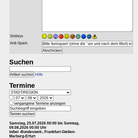
Smileys
Anti-Spam
Suchen
Hilfe
Termine
vergangene Termine anzeigen
Samstag, 25.07.2026 00:00 bis Sonntag,
09.08.2026 00:00 Uhr
in/bei -Bundesweit-, Frankfurt-Gießen-
Marburg-Erfurt