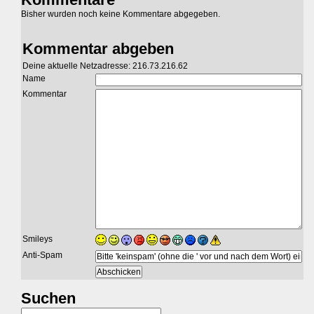
Bisher wurden noch keine Kommentare abgegeben.
Kommentar abgeben
Deine aktuelle Netzadresse: 216.73.216.62
Name
Kommentar
Smileys
Anti-Spam
Suchen