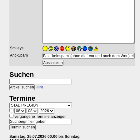
Smileys
Anti-Spam
Suchen
Hilfe
Termine
vergangene Termine anzeigen
Samstag, 25.07.2026 00:00 bis Sonntag,