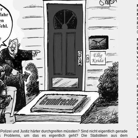
 Polizei und Justiz härter durchgreifen müssten? Sind nicht eigentlich gerade
des Problems, um das es eigentlich geht? Die Statistiken aus dem