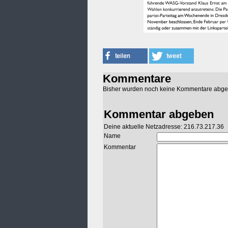
Kommentare
Bisher wurden noch keine Kommentare abg
Kommentar abgeben
Deine aktuelle Netzadresse: 216.73.217.36
Name
Kommentar