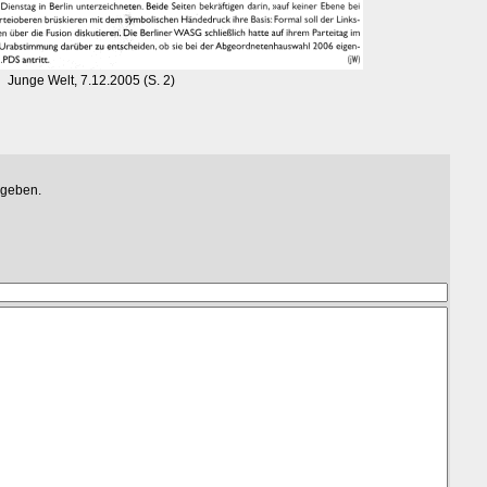
Junge Welt, 7.12.2005 (S. 2)
egeben.