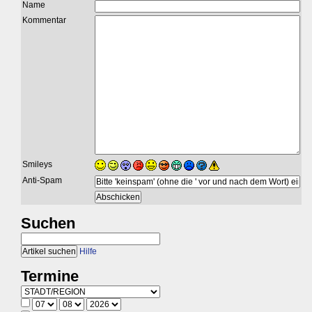
Name
Kommentar
Smileys
Anti-Spam
Suchen
Hilfe
Termine