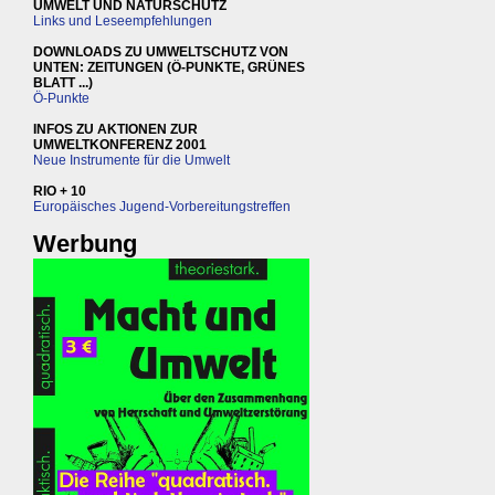
UMWELT UND NATURSCHUTZ
Links und Leseempfehlungen
DOWNLOADS ZU UMWELTSCHUTZ VON
UNTEN: ZEITUNGEN (Ö-PUNKTE, GRÜNES
BLATT ...)
Ö-Punkte
INFOS ZU AKTIONEN ZUR
UMWELTKONFERENZ 2001
Neue Instrumente für die Umwelt
RIO + 10
Europäisches Jugend-Vorbereitungstreffen
Werbung