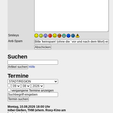
Smileys
Anti-Spam
Suchen
Hilfe
Termine
vergangene Termine anzeigen
Montag, 10.08.2026 18:00 Uhr
in/bei Gießen, THM (ehem. Roxy-Kino am