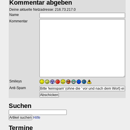
Kommentar abgeben
Deine aktuelle Netzadresse: 216.73.217.0
Name
Kommentar
Smileys
Anti-Spam
Suchen
Hilfe
Termine