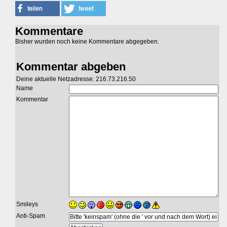
Kommentare
Bisher wurden noch keine Kommentare abgegeben.
Kommentar abgeben
Deine aktuelle Netzadresse: 216.73.216.50
Name
Kommentar
Smileys
Anti-Spam