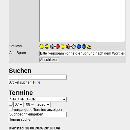
Smileys
Anti-Spam
Suchen
Hilfe
Termine
vergangene Termine anzeigen
Dienstag, 18.08.2026 20:30 Uhr