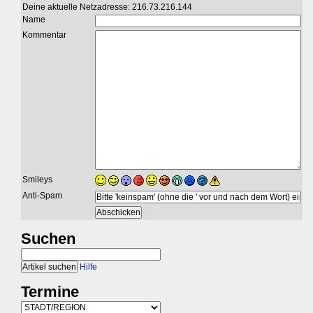
Deine aktuelle Netzadresse: 216.73.216.144
Name
Kommentar
Smileys
Anti-Spam
Suchen
Hilfe
Termine