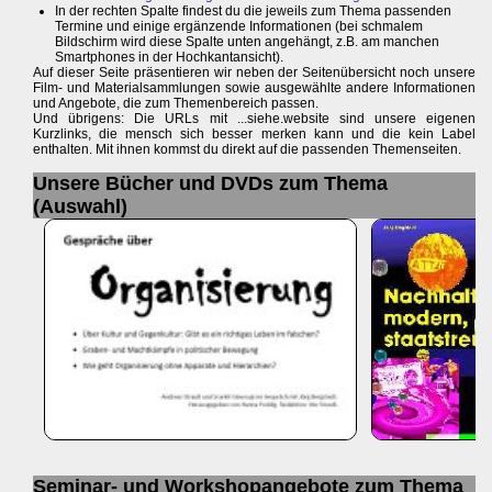
In der rechten Spalte findest du die jeweils zum Thema passenden
Termine und einige ergänzende Informationen (bei schmalem
Bildschirm wird diese Spalte unten angehängt, z.B. am manchen
Smartphones in der Hochkantansicht).
Auf dieser Seite präsentieren wir neben der Seitenübersicht noch unsere
Film- und Materialsammlungen sowie ausgewählte andere Informationen
und Angebote, die zum Themenbereich passen.
Und übrigens: Die URLs mit ...siehe.website sind unsere eigenen
Kurzlinks, die mensch sich besser merken kann und die kein Label
enthalten. Mit ihnen kommst du direkt auf die passenden Themenseiten.
Unsere Bücher und DVDs zum Thema
(Auswahl)
Seminar- und Workshopangebote zum Thema