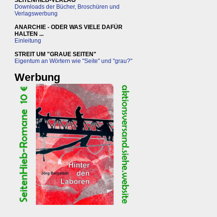
SEITENHIEB-VERLAG
Downloads der Bücher, Broschüren und
Verlagswerbung
ANARCHIE - ODER WAS VIELE DAFÜR
HALTEN ...
Einleitung
STREIT UM "GRAUE SEITEN"
Eigentum an Wörtern wie "Seite" und "grau?"
Werbung