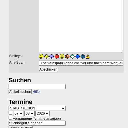
Smileys
Anti-Spam
Suchen
Hilfe
Termine
vergangene Termine anzeigen