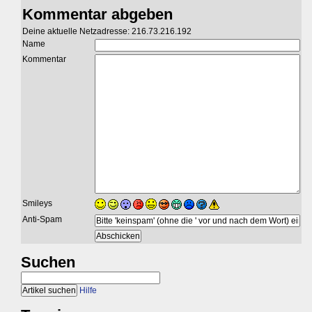
Kommentar abgeben
Deine aktuelle Netzadresse: 216.73.216.192
Name
Kommentar
Smileys
Anti-Spam
Suchen
Hilfe