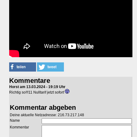
Kommentare
Horst am 13.03.2024 - 19:19 Uhr
Richtig so!!!11 Nulltarif jetzt sofort
Kommentar abgeben
Deine aktuelle Netzadresse: 216.73.217.148
Name
Kommentar