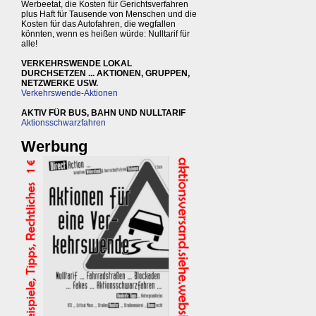
Werbeetat, die Kosten für Gerichtsverfahren
plus Haft für Tausende von Menschen und die
Kosten für das Autofahren, die wegfallen
könnten, wenn es heißen würde: Nulltarif für
alle!
VERKEHRSWENDE LOKAL
DURCHSETZEN ... AKTIONEN, GRUPPEN,
NETZWERKE USW.
Verkehrswende-Aktionen
AKTIV FÜR BUS, BAHN UND NULLTARIF
Aktionsschwarzfahren
Werbung