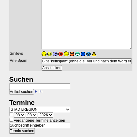
Smileys
Anti-Spam
Suchen
Hilfe
Termine
vergangene Termine anzeigen