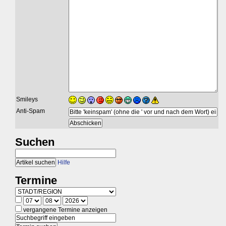
Smileys
Anti-Spam
Suchen
Hilfe
Termine
vergangene Termine anzeigen