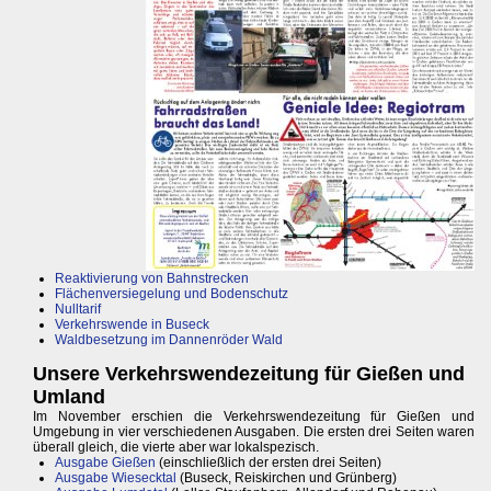
Reaktivierung von Bahnstrecken
Flächenversiegelung und Bodenschutz
Nulltarif
Verkehrswende in Buseck
Waldbesetzung im Dannenröder Wald
Unsere Verkehrswendezeitung für Gießen und
Umland
Im November erschien die Verkehrswendezeitung für Gießen und
Umgebung in vier verschiedenen Ausgaben. Die ersten drei Seiten waren
überall gleich, die vierte aber war lokalspezisch.
Ausgabe Gießen
(einschließlich der ersten drei Seiten)
Ausgabe Wiesecktal
(Buseck, Reiskirchen und Grünberg)