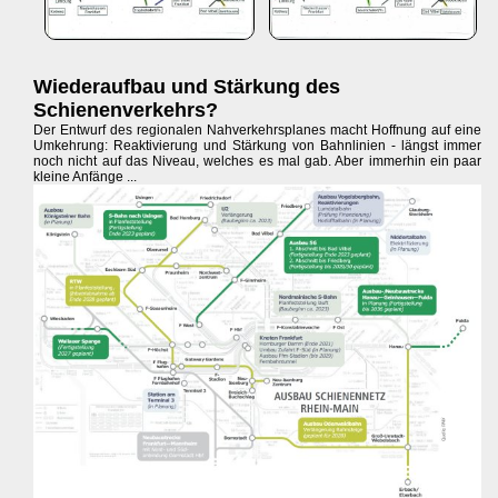
Wiederaufbau und Stärkung des
Schienenverkehrs?
Der Entwurf des regionalen Nahverkehrsplanes macht Hoffnung auf eine
Umkehrung: Reaktivierung und Stärkung von Bahnlinien - längst immer
noch nicht auf das Niveau, welches es mal gab. Aber immerhin ein paar
kleine Anfänge ...