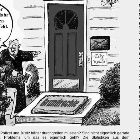
 Polizei und Justiz härter durchgreifen müssten? Sind nicht eigentlich gerade
des Problems, um das es eigentlich geht? Die Statistiken aus dem