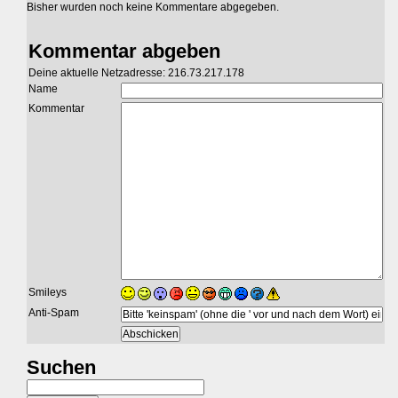
Bisher wurden noch keine Kommentare abgegeben.
Kommentar abgeben
Deine aktuelle Netzadresse: 216.73.217.178
Name
Kommentar
Smileys
Anti-Spam
Suchen