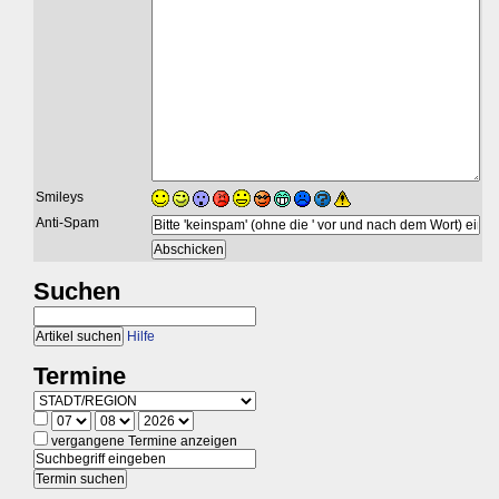
Smileys
Anti-Spam
Suchen
Hilfe
Termine
vergangene Termine anzeigen