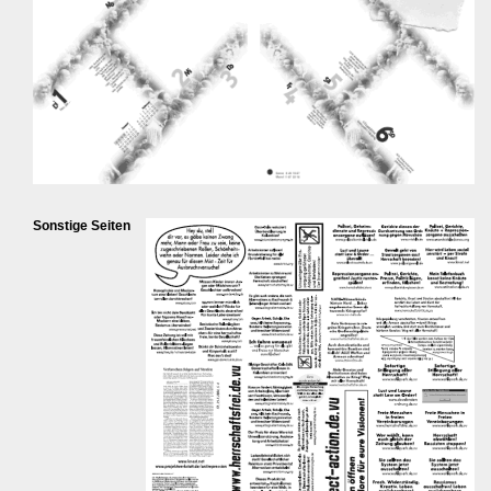
Sonstige Seiten