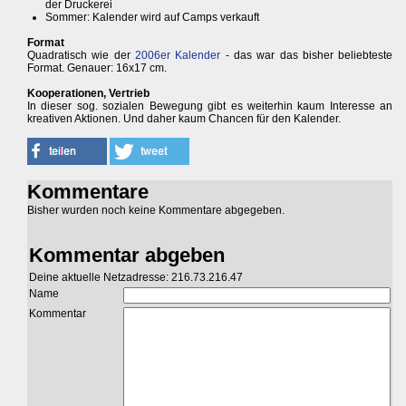
der Druckerei
Sommer: Kalender wird auf Camps verkauft
Format
Quadratisch wie der
2006er Kalender
- das war das bisher beliebteste
Format. Genauer: 16x17 cm.
Kooperationen, Vertrieb
In dieser sog. sozialen Bewegung gibt es weiterhin kaum Interesse an
kreativen Aktionen. Und daher kaum Chancen für den Kalender.
Kommentare
Bisher wurden noch keine Kommentare abgegeben.
Kommentar abgeben
Deine aktuelle Netzadresse: 216.73.216.47
Name
Kommentar