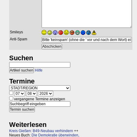
Smileys
Anti-Spam
Suchen
Hilfe
Termine
vergangene Termine anzeigen
Weiterlesen
Kreis Gießen: B49-Neubau verhindern
++
Neues Buch:
Die Demokratie überwinden,