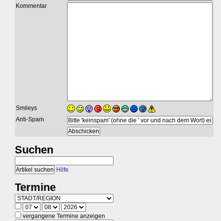
Kommentar
Smileys
Anti-Spam
Suchen
Hilfe
Termine
vergangene Termine anzeigen