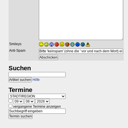
Smileys
Anti-Spam
Suchen
Hilfe
Termine
vergangene Termine anzeigen