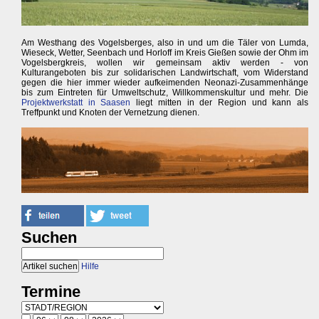
Am Westhang des Vogelsberges, also in und um die Täler von Lumda,
Wieseck, Wetter, Seenbach und Horloff im Kreis Gießen sowie der Ohm im
Vogelsbergkreis, wollen wir gemeinsam aktiv werden - von
Kulturangeboten bis zur solidarischen Landwirtschaft, vom Widerstand
gegen die hier immer wieder aufkeimenden Neonazi-Zusammenhänge
bis zum Eintreten für Umweltschutz, Willkommenskultur und mehr. Die
Projektwerkstatt in Saasen
liegt mitten in der Region und kann als
Treffpunkt und Knoten der Vernetzung dienen.
Suchen
Hilfe
Termine