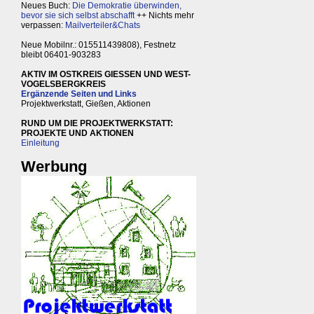
Neues Buch:
Die Demokratie überwinden,
bevor sie sich selbst abschafft
++ Nichts mehr
verpassen:
Mailverteiler&Chats
Neue Mobilnr.: 015511439808), Festnetz
bleibt 06401-903283
AKTIV IM OSTKREIS GIESSEN UND WEST-
VOGELSBERGKREIS
Ergänzende Seiten und Links
Projektwerkstatt, Gießen, Aktionen
RUND UM DIE PROJEKTWERKSTATT:
PROJEKTE UND AKTIONEN
Einleitung
Werbung