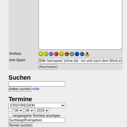
Smileys
Anti-Spam
Suchen
Hilfe
Termine
vergangene Termine anzeigen