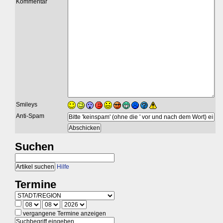
Kommentar
Smileys
Anti-Spam
Suchen
Hilfe
Termine
vergangene Termine anzeigen