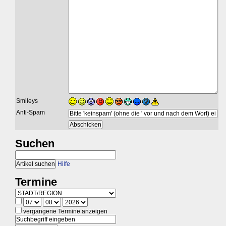
Smileys
Anti-Spam
Suchen
Hilfe
Termine
vergangene Termine anzeigen