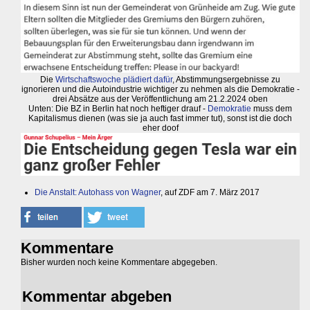
Die
Wirtschaftswoche plädiert dafür
, Abstimmungsergebnisse zu
ignorieren und die Autoindustrie wichtiger zu nehmen als die Demokratie -
drei Absätze aus der Veröffentlichung am 21.2.2024 oben
Unten: Die BZ in Berlin hat noch heftiger drauf -
Demokratie
muss dem
Kapitalismus dienen (was sie ja auch fast immer tut), sonst ist die doch
eher doof
Die Anstalt: Autohass von Wagner
, auf ZDF am 7. März 2017
Kommentare
Bisher wurden noch keine Kommentare abgegeben.
Kommentar abgeben