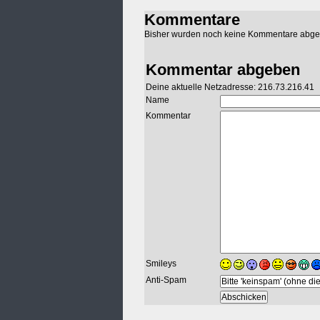
Kommentare
Bisher wurden noch keine Kommentare abg
Kommentar abgeben
Deine aktuelle Netzadresse: 216.73.216.41
Name
Kommentar
Smileys
Anti-Spam