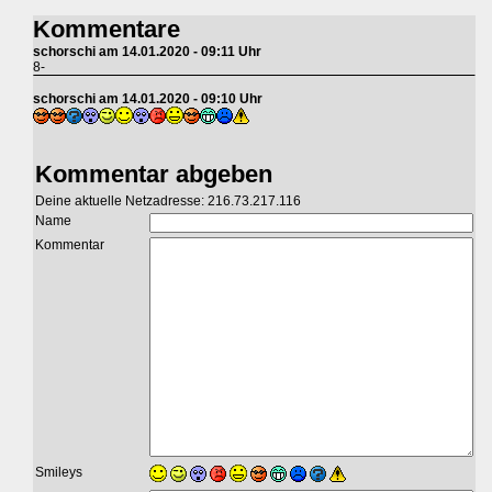
Kommentare
schorschi am 14.01.2020 - 09:11 Uhr
8-
schorschi am 14.01.2020 - 09:10 Uhr
Kommentar abgeben
Deine aktuelle Netzadresse: 216.73.217.116
Name
Kommentar
Smileys