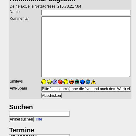
Deine aktuelle Netzadresse: 216.73.217.84
Name
Kommentar
Smileys
Anti-Spam
Suchen
Hilfe
Termine