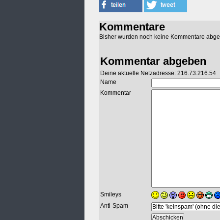
Kommentare
Bisher wurden noch keine Kommentare abg
Kommentar abgeben
Deine aktuelle Netzadresse: 216.73.216.54
Name
Kommentar
Smileys
Anti-Spam