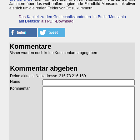
Jammern über das weit entfernt agierende Feindbild Monsanto lukrativer
als sich um die realen Felder vor Ort zu kümmern ...
Das
Kapitel zu den Gentechnikstandorten
im
Buch "Monsanto
auf Deutsch"
als PDF-Download!
Kommentare
Bisher wurden noch keine Kommentare abgegeben.
Kommentar abgeben
Deine aktuelle Netzadresse: 216.73.216.169
Name
Kommentar