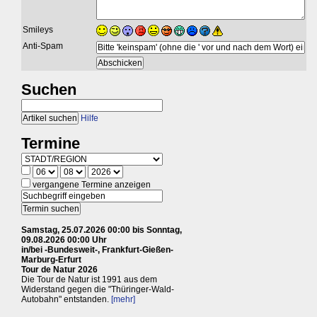
Smileys
Anti-Spam
Suchen
Hilfe
Termine
vergangene Termine anzeigen
Samstag, 25.07.2026 00:00 bis Sonntag,
09.08.2026 00:00 Uhr
in/bei -Bundesweit-, Frankfurt-Gießen-
Marburg-Erfurt
Tour de Natur 2026
Die Tour de Natur ist 1991 aus dem
Widerstand gegen die "Thüringer-Wald-
Autobahn" entstanden.
[mehr]