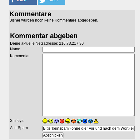
Kommentare
Bisher wurden noch keine Kommentare abgegeben.
Kommentar abgeben
Deine aktuelle Netzadresse: 216.73.217.30
Name
Kommentar
Smileys
Anti-Spam