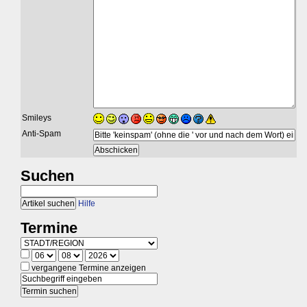
Smileys
Anti-Spam
Suchen
Hilfe
Termine
vergangene Termine anzeigen