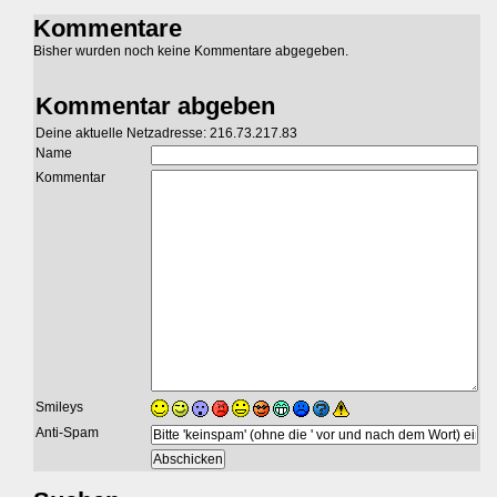
Kommentare
Bisher wurden noch keine Kommentare abgegeben.
Kommentar abgeben
Deine aktuelle Netzadresse: 216.73.217.83
Name
Kommentar
Smileys
Anti-Spam