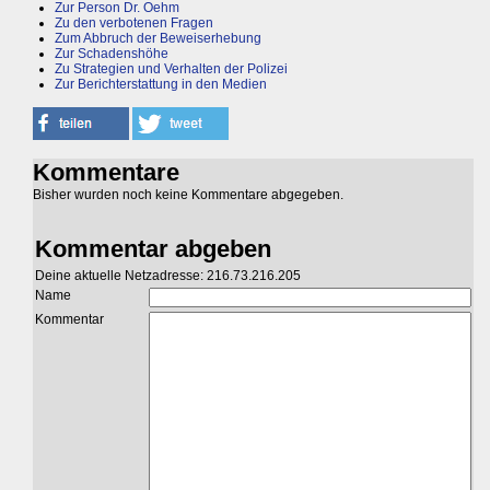
Zur Person Dr. Oehm
Zu den verbotenen Fragen
Zum Abbruch der Beweiserhebung
Zur Schadenshöhe
Zu Strategien und Verhalten der Polizei
Zur Berichterstattung in den Medien
Kommentare
Bisher wurden noch keine Kommentare abgegeben.
Kommentar abgeben
Deine aktuelle Netzadresse: 216.73.216.205
Name
Kommentar