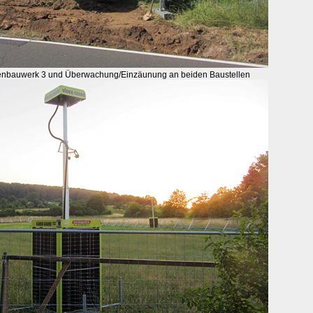
nbauwerk 3 und Überwachung/Einzäunung an beiden Baustellen