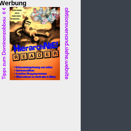
Werbung