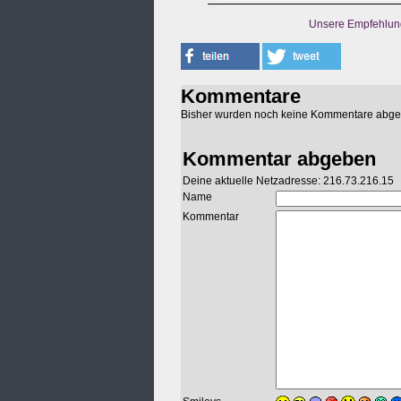
Unsere Empfehlun
Kommentare
Bisher wurden noch keine Kommentare abg
Kommentar abgeben
Deine aktuelle Netzadresse: 216.73.216.15
Name
Kommentar