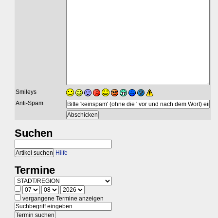
Smileys
Anti-Spam
Suchen
Hilfe
Termine
vergangene Termine anzeigen