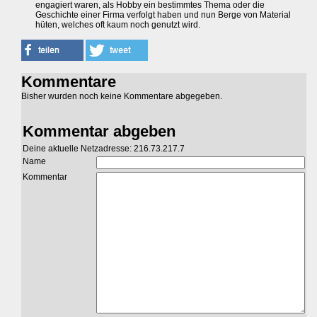
engagiert waren, als Hobby ein bestimmtes Thema oder die
Geschichte einer Firma verfolgt haben und nun Berge von Material
hüten, welches oft kaum noch genutzt wird.
Kommentare
Bisher wurden noch keine Kommentare abgegeben.
Kommentar abgeben
Deine aktuelle Netzadresse: 216.73.217.7
Name
Kommentar