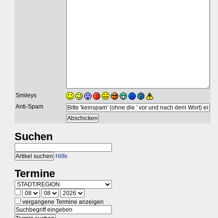
Smileys
Anti-Spam
Suchen
Hilfe
Termine
vergangene Termine anzeigen